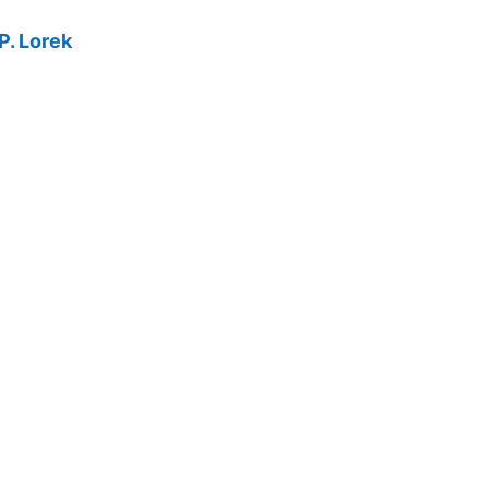
P. Lorek