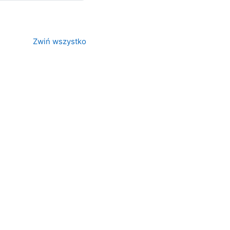
Zwiń wszystko