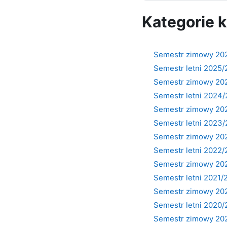
Kategorie 
Semestr zimowy 20
Semestr letni 2025
Semestr zimowy 20
Semestr letni 2024
Semestr zimowy 20
Semestr letni 2023
Semestr zimowy 20
Semestr letni 2022
Semestr zimowy 20
Semestr letni 2021/
Semestr zimowy 20
Semestr letni 2020/
Semestr zimowy 20