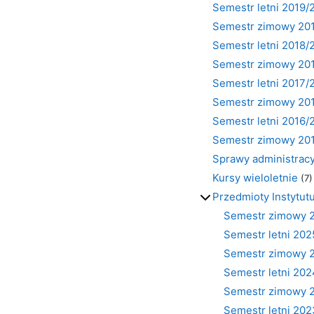
Semestr letni 2019/
Semestr zimowy 20
Semestr letni 2018/
Semestr zimowy 20
Semestr letni 2017/
Semestr zimowy 20
Semestr letni 2016/
Semestr zimowy 20
Sprawy administrac
Kursy wieloletnie
(7)
Przedmioty Instytu
Semestr zimowy 
Semestr letni 20
Semestr zimowy 
Semestr letni 20
Semestr zimowy 
Semestr letni 20