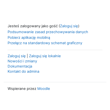
Jesteś zalogowany jako gość (
Zaloguj się
)
Podsumowanie zasad przechowywania danych
Pobierz aplikację mobilną
Przełącz na standardowy schemat graficzny
Zaloguj się
|
Zaloguj się lokalnie
Nowości i zmiany
Dokumentacja
Kontakt do admina
Wspierane przez
Moodle