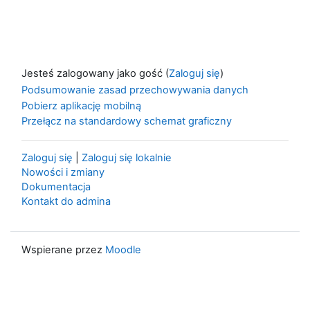
Jesteś zalogowany jako gość (
Zaloguj się
)
Podsumowanie zasad przechowywania danych
Pobierz aplikację mobilną
Przełącz na standardowy schemat graficzny
Zaloguj się
|
Zaloguj się lokalnie
Nowości i zmiany
Dokumentacja
Kontakt do admina
Wspierane przez
Moodle