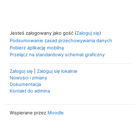
Jesteś zalogowany jako gość (
Zaloguj się
)
Podsumowanie zasad przechowywania danych
Pobierz aplikację mobilną
Przełącz na standardowy schemat graficzny
Zaloguj się
|
Zaloguj się lokalnie
Nowości i zmiany
Dokumentacja
Kontakt do admina
Wspierane przez
Moodle