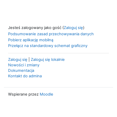
Jesteś zalogowany jako gość (
Zaloguj się
)
Podsumowanie zasad przechowywania danych
Pobierz aplikację mobilną
Przełącz na standardowy schemat graficzny
Zaloguj się
|
Zaloguj się lokalnie
Nowości i zmiany
Dokumentacja
Kontakt do admina
Wspierane przez
Moodle