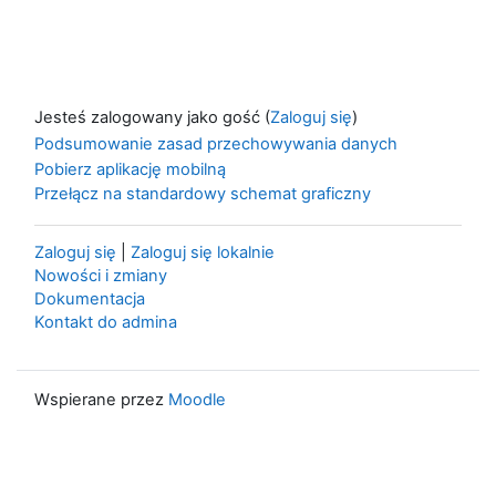
Jesteś zalogowany jako gość (
Zaloguj się
)
Podsumowanie zasad przechowywania danych
Pobierz aplikację mobilną
Przełącz na standardowy schemat graficzny
Zaloguj się
|
Zaloguj się lokalnie
Nowości i zmiany
Dokumentacja
Kontakt do admina
Wspierane przez
Moodle