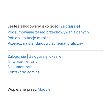
Jesteś zalogowany jako gość (
Zaloguj się
)
Podsumowanie zasad przechowywania danych
Pobierz aplikację mobilną
Przełącz na standardowy schemat graficzny
Zaloguj się
|
Zaloguj się lokalnie
Nowości i zmiany
Dokumentacja
Kontakt do admina
Wspierane przez
Moodle