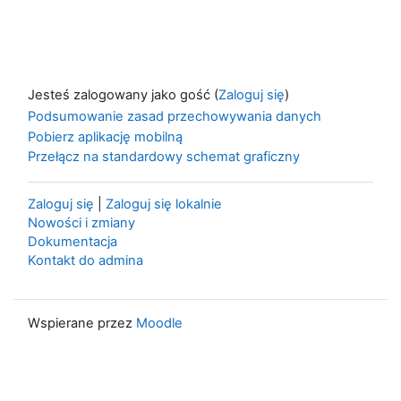
Jesteś zalogowany jako gość (
Zaloguj się
)
Podsumowanie zasad przechowywania danych
Pobierz aplikację mobilną
Przełącz na standardowy schemat graficzny
Zaloguj się
|
Zaloguj się lokalnie
Nowości i zmiany
Dokumentacja
Kontakt do admina
Wspierane przez
Moodle