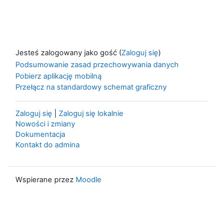
Jesteś zalogowany jako gość (
Zaloguj się
)
Podsumowanie zasad przechowywania danych
Pobierz aplikację mobilną
Przełącz na standardowy schemat graficzny
Zaloguj się
|
Zaloguj się lokalnie
Nowości i zmiany
Dokumentacja
Kontakt do admina
Wspierane przez
Moodle