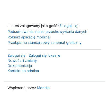
Jesteś zalogowany jako gość (
Zaloguj się
)
Podsumowanie zasad przechowywania danych
Pobierz aplikację mobilną
Przełącz na standardowy schemat graficzny
Zaloguj się
|
Zaloguj się lokalnie
Nowości i zmiany
Dokumentacja
Kontakt do admina
Wspierane przez
Moodle