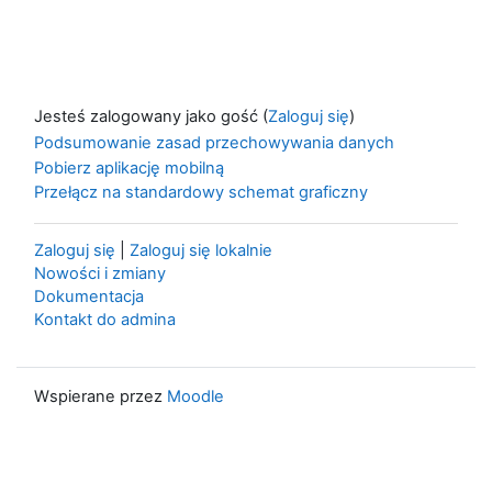
Jesteś zalogowany jako gość (
Zaloguj się
)
Podsumowanie zasad przechowywania danych
Pobierz aplikację mobilną
Przełącz na standardowy schemat graficzny
Zaloguj się
|
Zaloguj się lokalnie
Nowości i zmiany
Dokumentacja
Kontakt do admina
Wspierane przez
Moodle