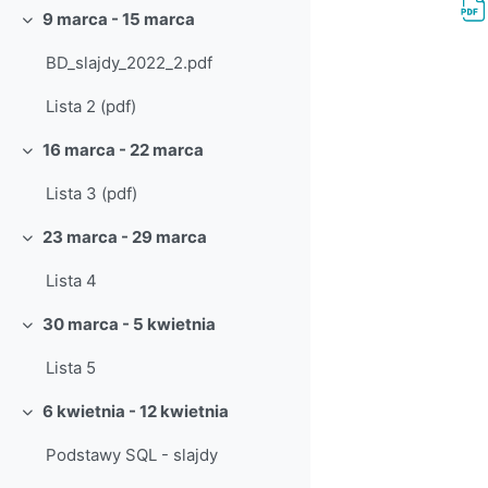
9 marca - 15 marca
Minimalizuj
BD_slajdy_2022_2.pdf
Lista 2 (pdf)
16 marca - 22 marca
Minimalizuj
Lista 3 (pdf)
23 marca - 29 marca
Minimalizuj
Lista 4
30 marca - 5 kwietnia
Minimalizuj
Lista 5
6 kwietnia - 12 kwietnia
Minimalizuj
Podstawy SQL - slajdy