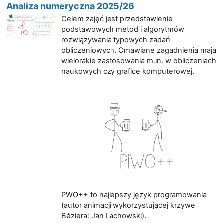
Analiza numeryczna 2025/26
Celem zajęć jest przedstawienie
podstawowych metod i algorytmów
rozwiązywania typowych zadań
obliczeniowych. Omawiane zagadnienia mają
wielorakie zastosowania m.in. w obliczeniach
naukowych czy grafice komputerowej.
PWO++ to najlepszy język programowania
(autor animacji wykorzystującej krzywe
Béziera: Jan Lachowski).