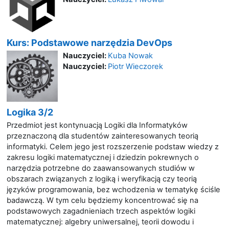
Kurs: Podstawowe narzędzia DevOps
Nauczyciel:
Kuba Nowak
Nauczyciel:
Piotr Wieczorek
Logika 3/2
Przedmiot jest kontynuacją Logiki dla Informatyków
przeznaczoną dla studentów zainteresowanych teorią
informatyki. Celem jego jest rozszerzenie podstaw wiedzy z
zakresu logiki matematycznej i dziedzin pokrewnych o
narzędzia potrzebne do zaawansowanych studiów w
obszarach związanych z logiką i weryfikacją czy teorią
języków programowania, bez wchodzenia w tematykę ściśle
badawczą. W tym celu będziemy koncentrować się na
podstawowych zagadnieniach trzech aspektów logiki
matematycznej: algebry uniwersalnej, teorii dowodu i