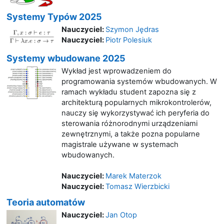
Systemy Typów 2025
Nauczyciel:
Szymon Jędras
Nauczyciel:
Piotr Polesiuk
Systemy wbudowane 2025
Wykład jest wprowadzeniem do
programowania systemów wbudowanych. W
ramach wykładu student zapozna się z
architekturą popularnych mikrokontrolerów,
nauczy się wykorzystywać ich peryferia do
sterowania różnorodnymi urządzeniami
zewnętrznymi, a także pozna popularne
magistrale używane w systemach
wbudowanych.
Nauczyciel:
Marek Materzok
Nauczyciel:
Tomasz Wierzbicki
Teoria automatów
Nauczyciel:
Jan Otop