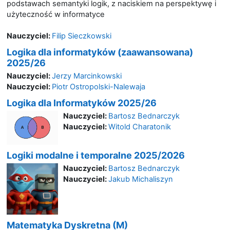
podstawach semantyki logik, z naciskiem na perspektywę i
użyteczność w informatyce
Nauczyciel:
Filip Sieczkowski
Logika dla informatyków (zaawansowana)
2025/26
Nauczyciel:
Jerzy Marcinkowski
Nauczyciel:
Piotr Ostropolski-Nalewaja
Logika dla Informatyków 2025/26
Nauczyciel:
Bartosz Bednarczyk
Nauczyciel:
Witold Charatonik
Logiki modalne i temporalne 2025/2026
Nauczyciel:
Bartosz Bednarczyk
Nauczyciel:
Jakub Michaliszyn
Matematyka Dyskretna (M)