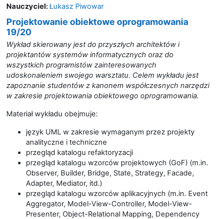
Nauczyciel:
Łukasz Piwowar
Projektowanie obiektowe oprogramowania
19/20
Wykład skierowany jest do przyszłych architektów i
projektantów systemów informatycznych oraz do
wszystkich programistów zainteresowanych
udoskonaleniem swojego warsztatu. Celem wykładu jest
zapoznanie studentów z kanonem współczesnych narzędzi
w zakresie projektowania obiektowego oprogramowania.
Materiał wykładu obejmuje:
język UML w zakresie wymaganym przez projekty
analityczne i techniczne
przegląd katalogu refaktoryzacji
przegląd katalogu wzorców projektowych (GoF) (m.in.
Observer, Builder, Bridge, State, Strategy, Facade,
Adapter, Mediator, itd.)
przegląd katalogu wzorców aplikacyjnych (m.in. Event
Aggregator, Model-View-Controller, Model-View-
Presenter, Object-Relational Mapping, Dependency