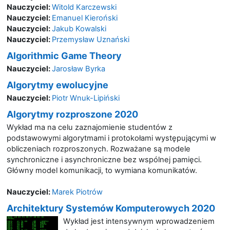
Nauczyciel:
Witold Karczewski
Nauczyciel:
Emanuel Kieroński
Nauczyciel:
Jakub Kowalski
Nauczyciel:
Przemysław Uznański
Algorithmic Game Theory
Nauczyciel:
Jarosław Byrka
Algorytmy ewolucyjne
Nauczyciel:
Piotr Wnuk-Lipiński
Algorytmy rozproszone 2020
Wykład ma na celu zaznajomienie studentów z
podstawowymi algorytmami i protokołami występującymi w
obliczeniach rozproszonych. Rozważane są modele
synchroniczne i asynchroniczne bez wspólnej pamięci.
Główny model komunikacji, to wymiana komunikatów.
Nauczyciel:
Marek Piotrów
Architektury Systemów Komputerowych 2020
Wykład jest intensywnym wprowadzeniem